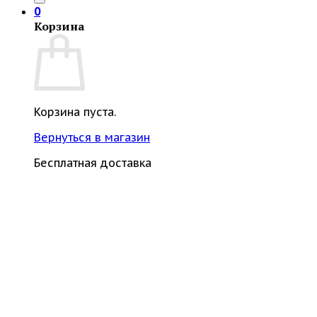
0
Корзина
Корзина пуста.
Вернуться в магазин
Бесплатная доставка