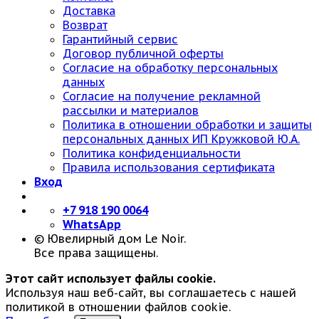
Доставка
Возврат
Гарантийный сервис
Договор публичной оферты
Согласие на обработку персональных
данных
Согласие на получение рекламной
рассылки и материалов
Политика в отношении обработки и защиты
персональных данных ИП Кружковой Ю.А.
Политика конфиденциальности
Правила использования сертификата
Вход
+7 918 190 0064
WhatsApp
© Ювелирный дом Le Noir.
Все права защищены.
Этот сайт использует файлы cookie.
Используя наш веб-сайт, вы соглашаетесь с нашей
политикой в отношении файлов cookie.