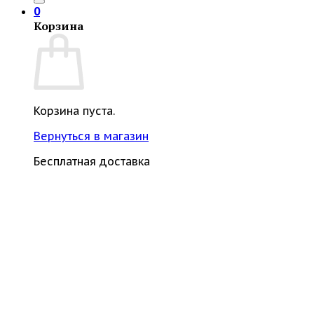
0
Корзина
Корзина пуста.
Вернуться в магазин
Бесплатная доставка