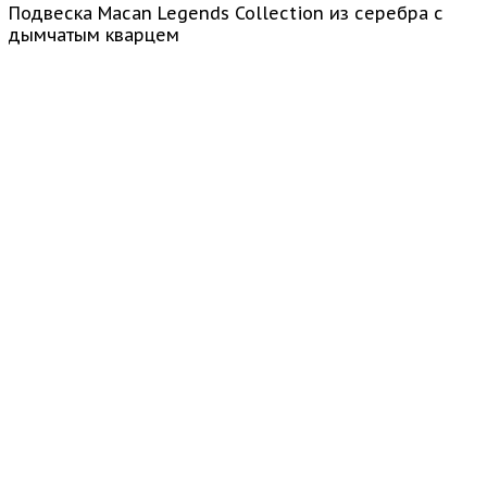
Подвеска Macan Legends Collection из серебра с
дымчатым кварцем