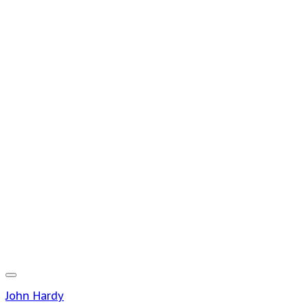
John Hardy