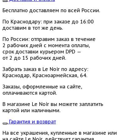
Бесплатно доставляем по всей России.
По Краснодару: при заказе до 16:00
доставим в тот же день.
По России: отправим заказ в течение
2 рабочих дней с момента оплаты,
срок доставки курьером DPD —
от 2 до 15 рабочих дней.
Забрать заказ в Le Noir по адресу:
Краснодар, Красноармейская, 64.
Заказы, оформленные на сайте,
оплачиваются картой.
В магазине Le Noir вы можете заплатить
картой или наличными.
Гарантия и возврат
На все украшения, купленные в магазине или
на сайте Le Noir, действует гарантия