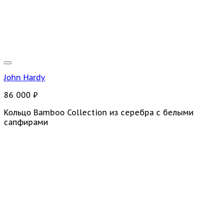
John Hardy
86 000
₽
Кольцо Bamboo Collection из серебра с белыми
сапфирами