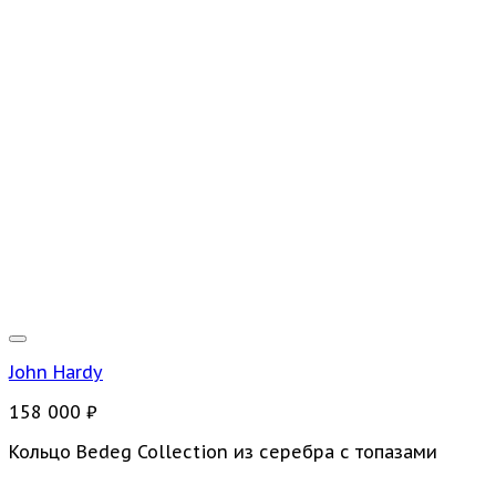
John Hardy
158 000
₽
Кольцо Bedeg Collection из серебра с топазами