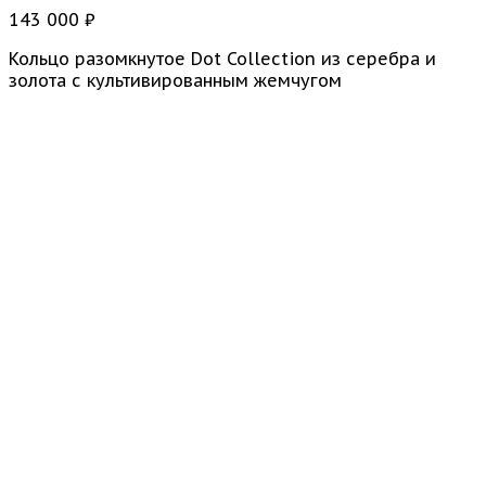
143 000
₽
Кольцо разомкнутое Dot Collection из серебра и
золота с культивированным жемчугом