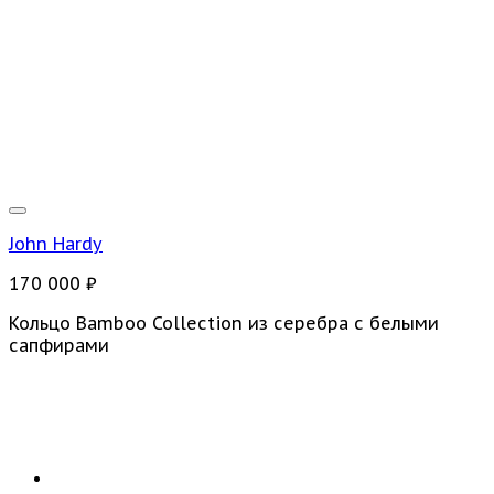
John Hardy
170 000
₽
Кольцо Bamboo Collection из серебра с белыми
сапфирами