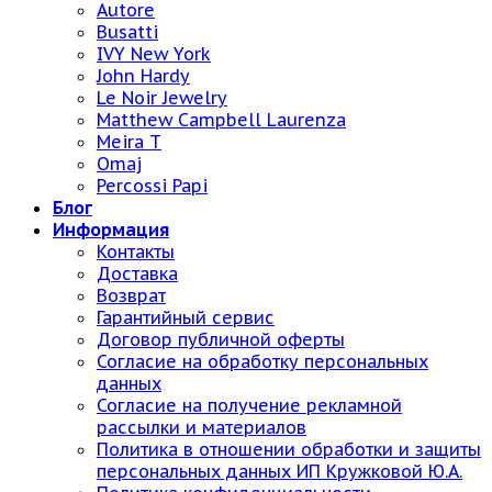
Autore
Busatti
IVY New York
John Hardy
Le Noir Jewelry
Matthew Campbell Laurenza
Meira T
Omaj
Percossi Papi
Блог
Информация
Контакты
Доставка
Возврат
Гарантийный сервис
Договор публичной оферты
Согласие на обработку персональных
данных
Согласие на получение рекламной
рассылки и материалов
Политика в отношении обработки и защиты
персональных данных ИП Кружковой Ю.А.