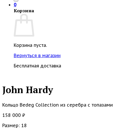
0
Корзина
Корзина пуста.
Вернуться в магазин
Бесплатная доставка
John Hardy
Кольцо Bedeg Collection из серебра с топазами
158 000
₽
Размер: 18