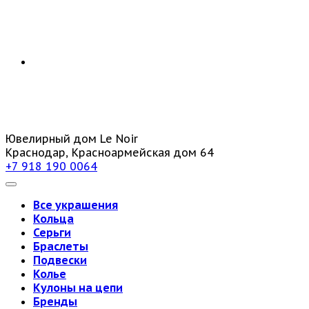
Ювелирный дом Le Noir
Краснодар, Красноармейская дом 64
+7 918 190 0064
Все украшения
Кольца
Серьги
Браслеты
Подвески
Колье
Кулоны на цепи
Бренды