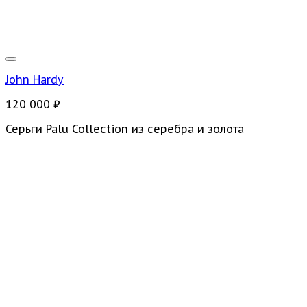
John Hardy
120 000
₽
Серьги Palu Collection из серебра и золота