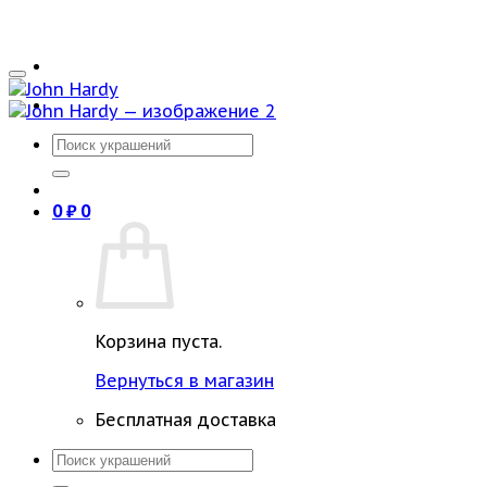
Искать:
0
₽
0
Корзина пуста.
Вернуться в магазин
Бесплатная доставка
Искать: