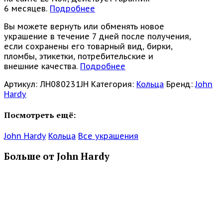
6 месяцев.
Подробнее
Вы можете вернуть или обменять новое
украшение в течение 7 дней после получения,
если сохранены его товарный вид, бирки,
пломбы, этикетки, потребительские и
внешние качества.
Подробнее
Артикул:
ЛН080231JH
Категория:
Кольца
Бренд:
John
Hardy
Посмотреть ещё:
John Hardy
Кольца
Все украшения
Больше от John Hardy