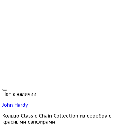
Нет в наличии
John Hardy
Кольцо Classic Chain Collection из серебра с
красными сапфирами