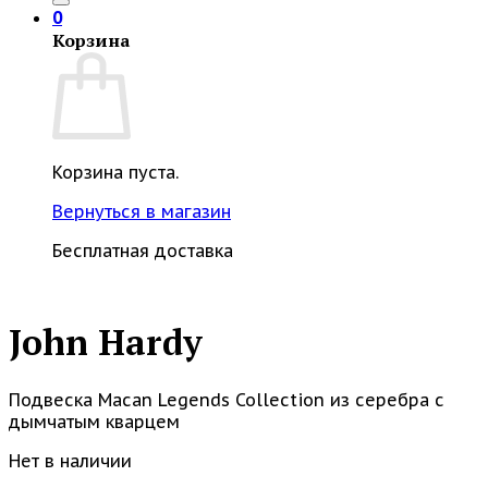
0
Корзина
Корзина пуста.
Вернуться в магазин
Бесплатная доставка
John Hardy
Подвеска Macan Legends Collection из серебра с
дымчатым кварцем
Нет в наличии