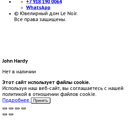
+7 918 190 0064
WhatsApp
© Ювелирный дом Le Noir.
Все права защищены.
John Hardy
Нет в наличии
Этот сайт использует файлы cookie.
Используя наш веб-сайт, вы соглашаетесь с нашей
политикой в отношении файлов cookie.
Подробнее
Принять