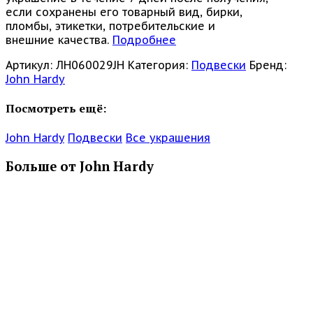
если сохранены его товарный вид, бирки,
пломбы, этикетки, потребительские и
внешние качества.
Подробнее
Артикул:
ЛН060029JH
Категория:
Подвески
Бренд:
John Hardy
Посмотреть ещё:
John Hardy
Подвески
Все украшения
Больше от John Hardy