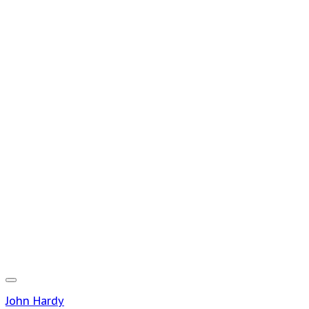
John Hardy