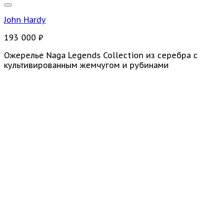
John Hardy
193 000
₽
Ожерелье Naga Legends Collection из серебра с
культивированным жемчугом и рубинами