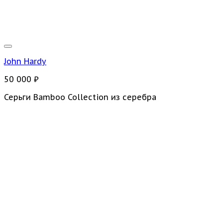
John Hardy
50 000
₽
Серьги Bamboo Collection из серебра