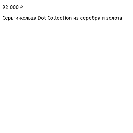
92 000
₽
Серьги-кольца Dot Collection из серебра и золота