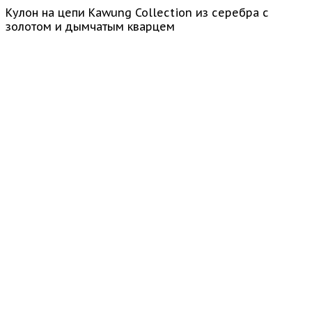
Кулон на цепи Kawung Collection из серебра с
золотом и дымчатым кварцем