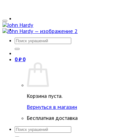
Искать:
0
₽
0
Корзина пуста.
Вернуться в магазин
Бесплатная доставка
Искать: