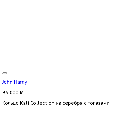
John Hardy
93 000
₽
Кольцо Kali Collection из серебра с топазами