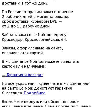
доставим в тот же день.
По России: отправим заказ в течение
2 рабочих дней с момента оплаты,
срок доставки курьером DPD —
от 2 до 15 рабочих дней.
Забрать заказ в Le Noir по адресу:
Краснодар, Красноармейская, 64.
Заказы, оформленные на сайте,
оплачиваются картой.
В магазине Le Noir вы можете заплатить
картой или наличными.
Гарантия и возврат
На все украшения, купленные в магазине или
на сайте Le Noir, действует гарантия
6 месяцев.
Подробнее
Вы можете вернуть или обменять новое
украшение в течение 7 дней после получения,