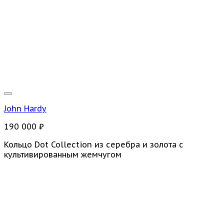
John Hardy
190 000
₽
Кольцо Dot Collection из серебра и золота с
культивированным жемчугом