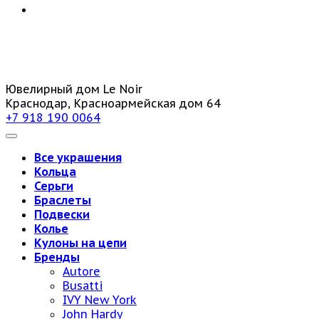
Ювелирный дом Le Noir
Краснодар, Красноармейская дом 64
+7 918 190 0064
Все украшения
Кольца
Серьги
Браслеты
Подвески
Колье
Кулоны на цепи
Бренды
Autore
Busatti
IVY New York
John Hardy