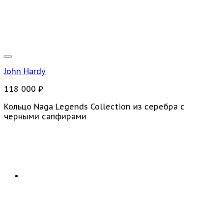
John Hardy
118 000
₽
Кольцо Naga Legends Collection из серебра с
черными сапфирами