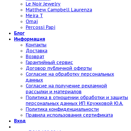
Le Noir Jewelry
Matthew Campbell Laurenza
Meira T
Omaj
Percossi Papi
Блог
Информация
Контакты
Доставка
Возврат
Гарантийный сервис
Договор публичной оферты
Согласие на обработку персональных
данных
Согласие на получение рекламной
рассылки и материалов
Политика в отношении обработки и защиты
персональных данных ИП Кружковой Ю.А.
Политика конфиденциальности
Правила использования сертификата
Вход