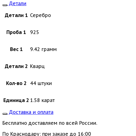
Детали
Детали 1
Серебро
Проба 1
925
Вес 1
9.42 грамм
Детали 2
Кварц
Кол-во 2
44 штуки
Единица 2
1.58 карат
Доставка и оплата
Бесплатно доставляем по всей России.
По Краснодару: при заказе до 16:00