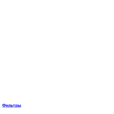
Фильтры