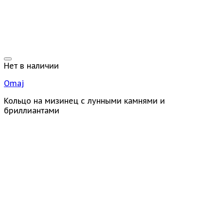
Нет в наличии
Omaj
Кольцо на мизинец с лунными камнями и
бриллиантами