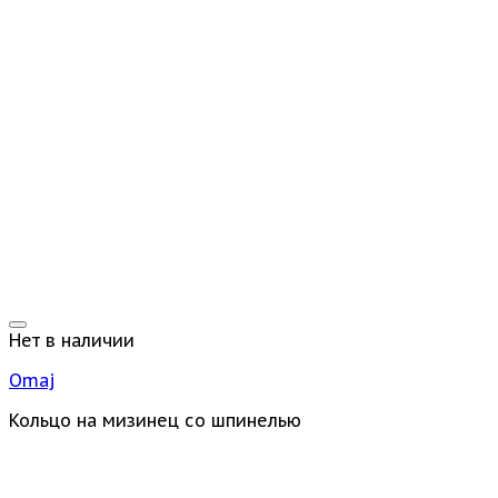
Нет в наличии
Omaj
Кольцо на мизинец со шпинелью