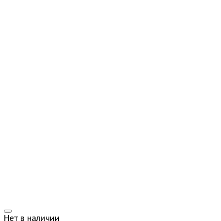
Нет в наличии