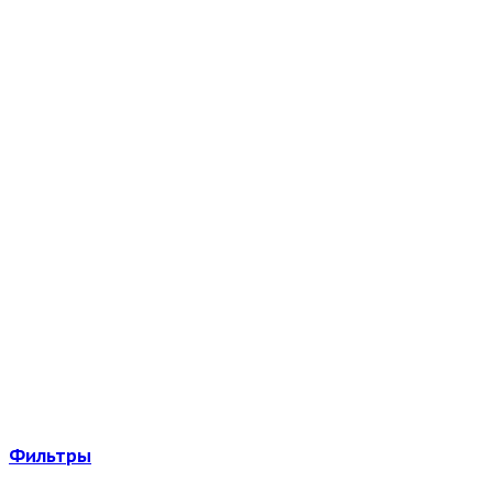
Фильтры