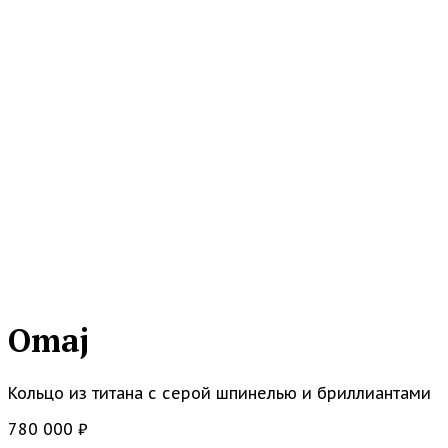
Omaj
Кольцо из титана с серой шпинелью и бриллиантами
780 000
₽