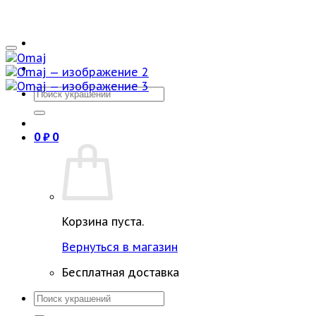
Искать:
0
₽
0
Корзина пуста.
Вернуться в магазин
Бесплатная доставка
Искать: