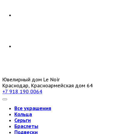
Ювелирный дом Le Noir
Краснодар, Красноармейская дом 64
+7 918 190 0064
Все украшения
Кольца
Серьги
Браслеты
Подвески