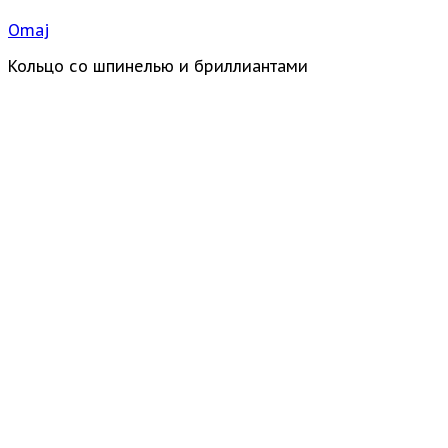
Omaj
Кольцо со шпинелью и бриллиантами