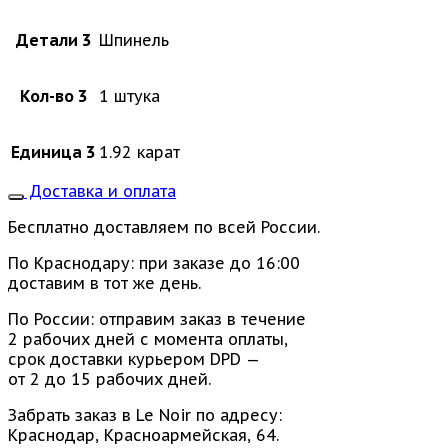
Детали 3
Шпинель
Кол-во 3
1 штука
Единица 3
1.92 карат
Доставка и оплата
Бесплатно доставляем по всей России.
По Краснодару: при заказе до 16:00
доставим в тот же день.
По России: отправим заказ в течение
2 рабочих дней с момента оплаты,
срок доставки курьером DPD —
от 2 до 15 рабочих дней.
Забрать заказ в Le Noir по адресу:
Краснодар, Красноармейская, 64.