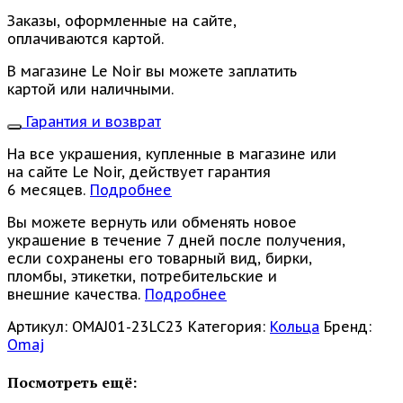
Заказы, оформленные на сайте,
оплачиваются картой.
В магазине Le Noir вы можете заплатить
картой или наличными.
Гарантия и возврат
На все украшения, купленные в магазине или
на сайте Le Noir, действует гарантия
6 месяцев.
Подробнее
Вы можете вернуть или обменять новое
украшение в течение 7 дней после получения,
если сохранены его товарный вид, бирки,
пломбы, этикетки, потребительские и
внешние качества.
Подробнее
Артикул:
OMAJ01-23LC23
Категория:
Кольца
Бренд:
Omaj
Посмотреть ещё: