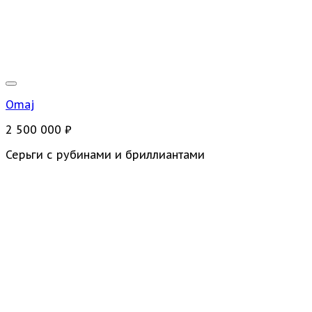
Omaj
2 500 000
₽
Серьги с рубинами и бриллиантами