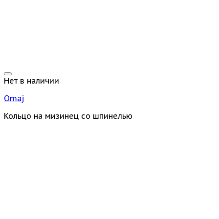
Нет в наличии
Omaj
Кольцо на мизинец со шпинелью