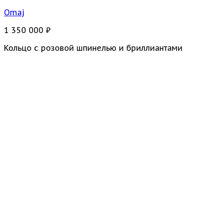
Omaj
1 350 000
₽
Кольцо с розовой шпинелью и бриллиантами