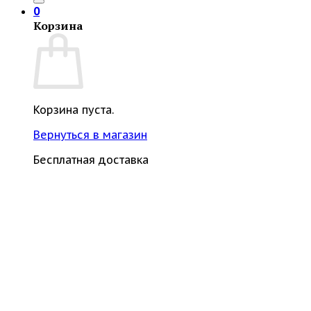
0
Корзина
Корзина пуста.
Вернуться в магазин
Бесплатная доставка