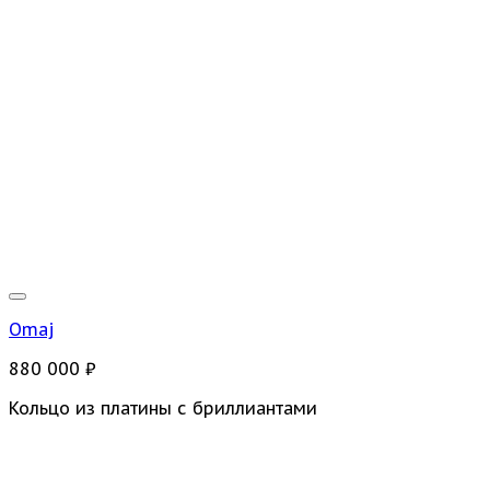
Omaj
880 000
₽
Кольцо из платины с бриллиантами