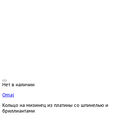
Нет в наличии
Omaj
Кольцо на мизинец из платины со шпинелью и
бриллиантами