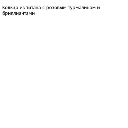
Кольцо из титана с розовым турмалином и
бриллиантами