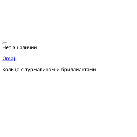
Нет в наличии
Omaj
Кольцо с турмалином и бриллиантами