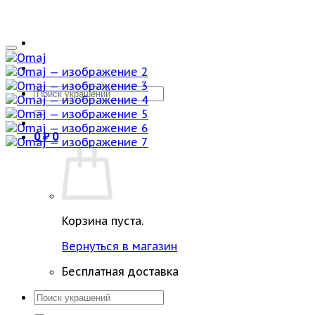
Искать:
0
₽
0
Корзина пуста.
Вернуться в магазин
Бесплатная доставка
Искать: