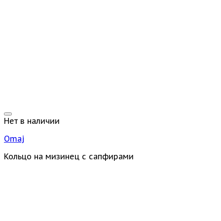
Нет в наличии
Omaj
Кольцо на мизинец с сапфирами