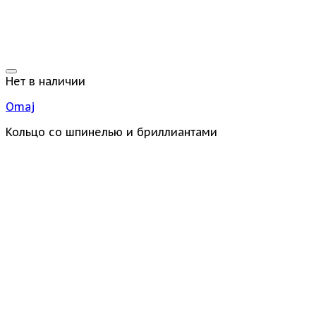
Нет в наличии
Omaj
Кольцо со шпинелью и бриллиантами