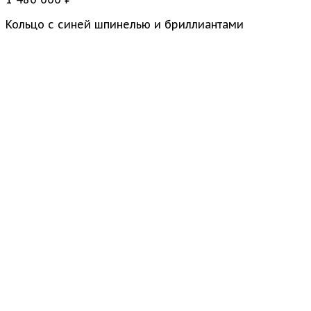
Кольцо с синей шпинелью и бриллиантами