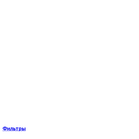
Фильтры