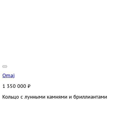
Omaj
1 350 000
₽
Кольцо с лунными камнями и бриллиантами