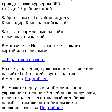
срок доставки курьером DPD —
от 2 до 15 рабочих дней.
Забрать заказ в Le Noir по адресу:
Краснодар, Красноармейская, 64.
Заказы, оформленные на сайте,
оплачиваются картой.
В магазине Le Noir вы можете заплатить
картой или наличными.
Гарантия и возврат
На все украшения, купленные в магазине или
на сайте Le Noir, действует гарантия
6 месяцев.
Подробнее
Вы можете вернуть или обменять новое
украшение в течение 7 дней после получения,
если сохранены его товарный вид, бирки,
пломбы, этикетки, потребительские и
внешние качества.
Подробнее