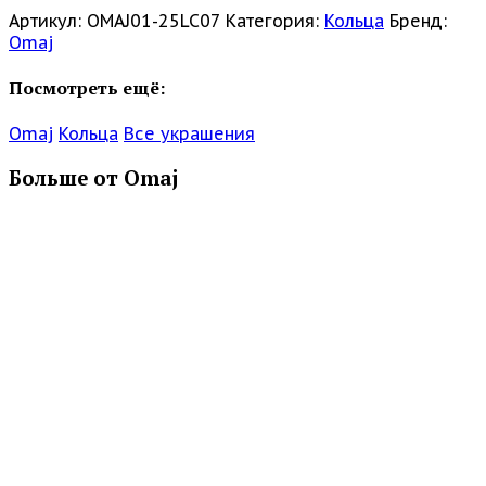
Артикул:
OMAJ01-25LC07
Категория:
Кольца
Бренд:
Omaj
Посмотреть ещё:
Omaj
Кольца
Все украшения
Больше от Omaj