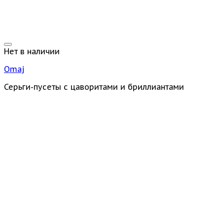
Нет в наличии
Omaj
Серьги-пусеты с цаворитами и бриллиантами