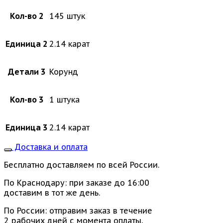
Кол-во 2
145 штук
Единица 2
2.14 карат
Детали 3
Корунд
Кол-во 3
1 штука
Единица 3
2.14 карат
Доставка и оплата
Бесплатно доставляем по всей России.
По Краснодару: при заказе до 16:00
доставим в тот же день.
По России: отправим заказ в течение
2 рабочих дней с момента оплаты,