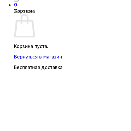
0
Корзина
Корзина пуста.
Вернуться в магазин
Бесплатная доставка