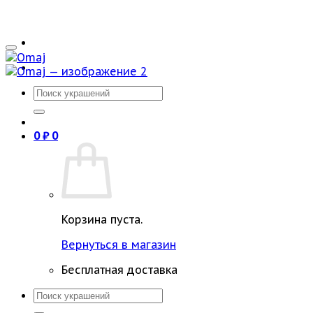
Искать:
0
₽
0
Корзина пуста.
Вернуться в магазин
Бесплатная доставка
Искать: