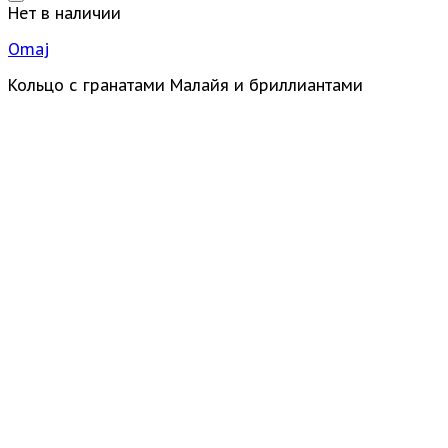
Нет в наличии
Omaj
Кольцо с гранатами Малайя и бриллиантами