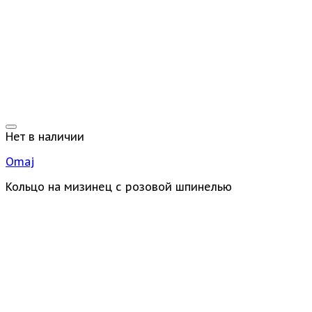
Нет в наличии
Omaj
Кольцо на мизинец с розовой шпинелью