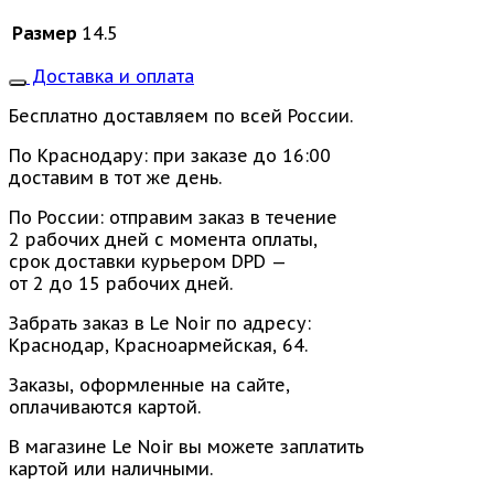
Размер
14.5
Доставка и оплата
Бесплатно доставляем по всей России.
По Краснодару: при заказе до 16:00
доставим в тот же день.
По России: отправим заказ в течение
2 рабочих дней с момента оплаты,
срок доставки курьером DPD —
от 2 до 15 рабочих дней.
Забрать заказ в Le Noir по адресу:
Краснодар, Красноармейская, 64.
Заказы, оформленные на сайте,
оплачиваются картой.
В магазине Le Noir вы можете заплатить
картой или наличными.