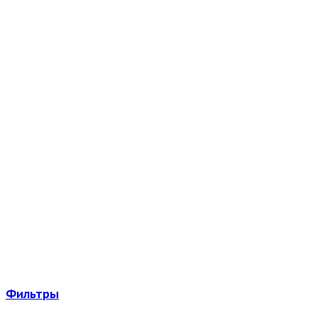
Фильтры