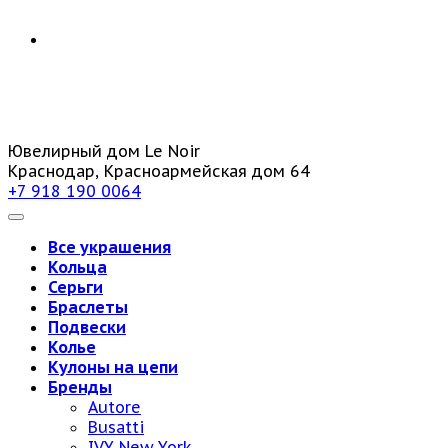
Ювелирный дом Le Noir
Краснодар, Красноармейская дом 64
+7 918 190 0064
Все украшения
Кольца
Серьги
Браслеты
Подвески
Колье
Кулоны на цепи
Бренды
Autore
Busatti
IVY New York