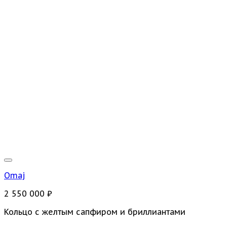
Omaj
2 550 000
₽
Кольцо с желтым сапфиром и бриллиантами