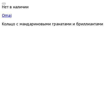
Нет в наличии
Omaj
Кольцо с мандариновыми гранатами и бриллиантами