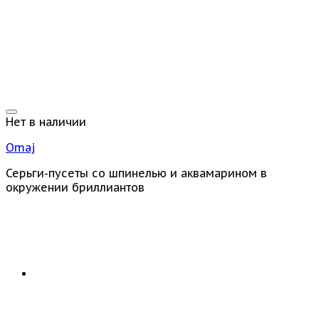
Нет в наличии
Omaj
Серьги-пусеты со шпинелью и аквамарином в
окружении бриллиантов