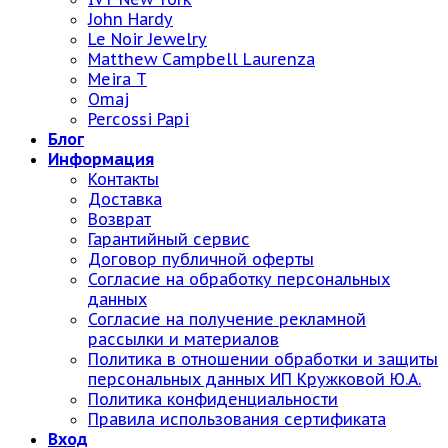
John Hardy
Le Noir Jewelry
Matthew Campbell Laurenza
Meira T
Omaj
Percossi Papi
Блог
Информация
Контакты
Доставка
Возврат
Гарантийный сервис
Договор публичной оферты
Согласие на обработку персональных
данных
Согласие на получение рекламной
рассылки и материалов
Политика в отношении обработки и защиты
персональных данных ИП Кружковой Ю.А.
Политика конфиденциальности
Правила использования сертификата
Вход