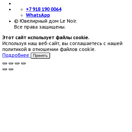
+7 918 190 0064
WhatsApp
© Ювелирный дом Le Noir.
Все права защищены.
Этот сайт использует файлы cookie.
Используя наш веб-сайт, вы соглашаетесь с нашей
политикой в отношении файлов cookie.
Подробнее
Принять