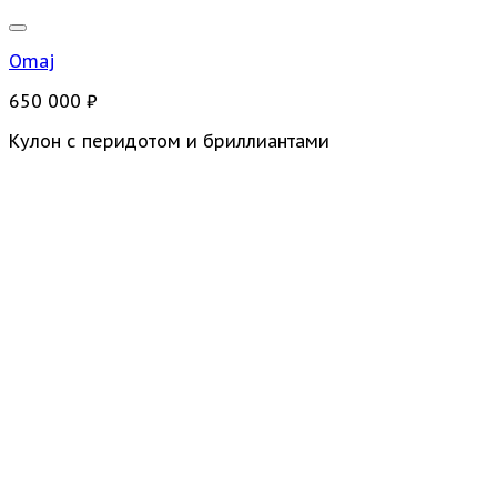
Omaj
650 000
₽
Кулон с перидотом и бриллиантами