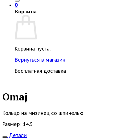
0
Корзина
Корзина пуста.
Вернуться в магазин
Бесплатная доставка
Omaj
Кольцо на мизинец со шпинелью
Размер: 14.5
Детали