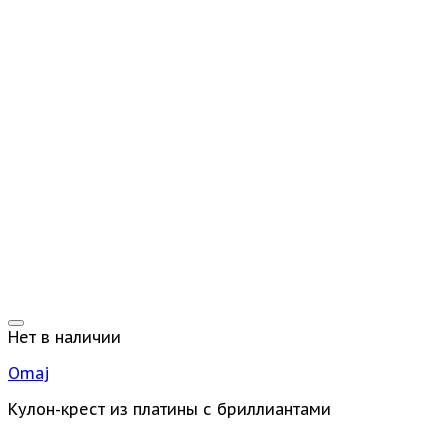
Нет в наличии
Omaj
Кулон-крест из платины с бриллиантами