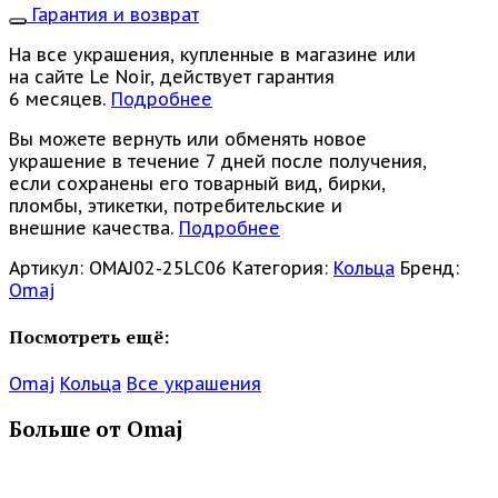
Гарантия и возврат
На все украшения, купленные в магазине или
на сайте Le Noir, действует гарантия
6 месяцев.
Подробнее
Вы можете вернуть или обменять новое
украшение в течение 7 дней после получения,
если сохранены его товарный вид, бирки,
пломбы, этикетки, потребительские и
внешние качества.
Подробнее
Артикул:
OMAJ02-25LC06
Категория:
Кольца
Бренд:
Omaj
Посмотреть ещё:
Omaj
Кольца
Все украшения
Больше от Omaj