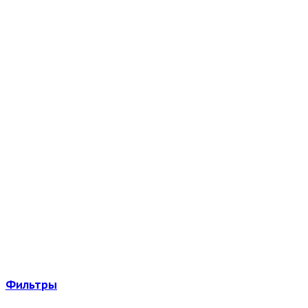
Фильтры