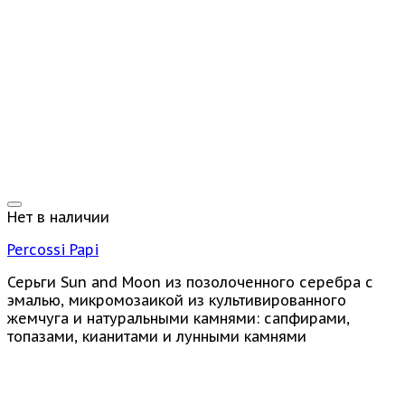
Нет в наличии
Percossi Papi
Серьги Sun and Moon из позолоченного серебра с
эмалью, микромозаикой из культивированного
жемчуга и натуральными камнями: сапфирами,
топазами, кианитами и лунными камнями