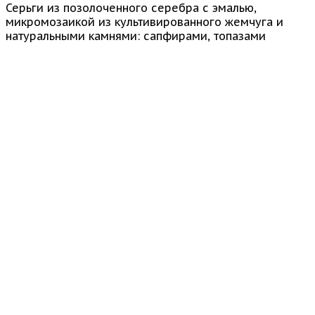
Серьги из позолоченного серебра с эмалью,
микромозаикой из культивированного жемчуга и
натуральными камнями: сапфирами, топазами