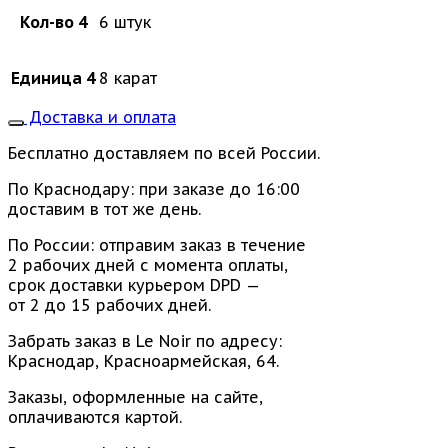
Кол-во 4
6 штук
Единица 4
8 карат
Доставка и оплата
Бесплатно доставляем по всей России.
По Краснодару: при заказе до 16:00
доставим в тот же день.
По России: отправим заказ в течение
2 рабочих дней с момента оплаты,
срок доставки курьером DPD —
от 2 до 15 рабочих дней.
Забрать заказ в Le Noir по адресу:
Краснодар, Красноармейская, 64.
Заказы, оформленные на сайте,
оплачиваются картой.