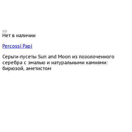
Нет в наличии
Percossi Papi
Серьги-пусеты Sun and Moon из позолоченного
серебра с эмалью и натуральными камнями:
бирюзой, аметистом