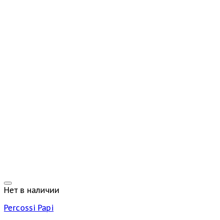
Нет в наличии
Percossi Papi