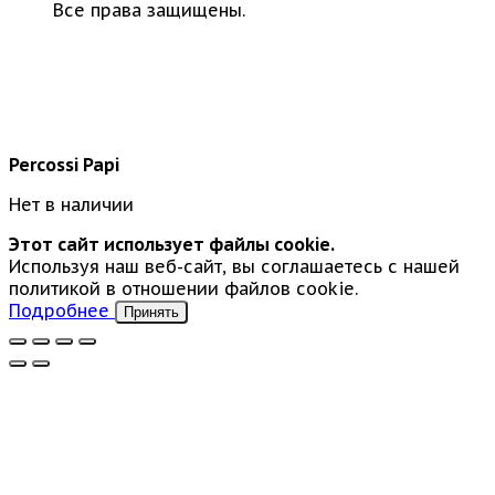
Все права защищены.
Percossi Papi
Нет в наличии
Этот сайт использует файлы cookie.
Используя наш веб-сайт, вы соглашаетесь с нашей
политикой в отношении файлов cookie.
Подробнее
Принять