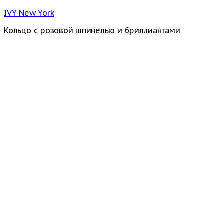
IVY New York
Кольцо с розовой шпинелью и бриллиантами