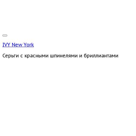
IVY New York
Серьги с красными шпинелями и бриллиантами