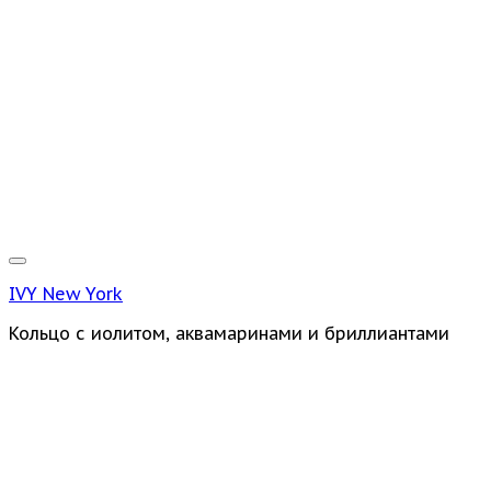
IVY New York
Кольцо с иолитом, аквамаринами и бриллиантами