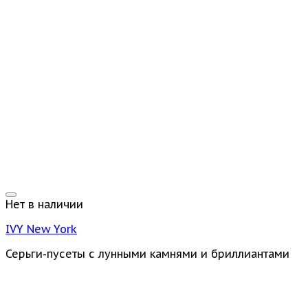
Нет в наличии
IVY New York
Серьги-пусеты с лунными камнями и бриллиантами