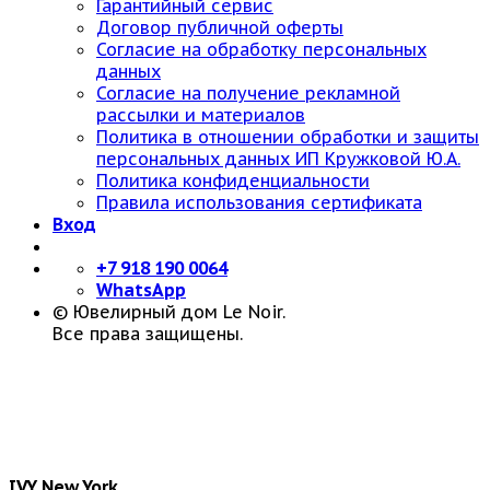
Гарантийный сервис
Договор публичной оферты
Согласие на обработку персональных
данных
Согласие на получение рекламной
рассылки и материалов
Политика в отношении обработки и защиты
персональных данных ИП Кружковой Ю.А.
Политика конфиденциальности
Правила использования сертификата
Вход
+7 918 190 0064
WhatsApp
© Ювелирный дом Le Noir.
Все права защищены.
IVY New York