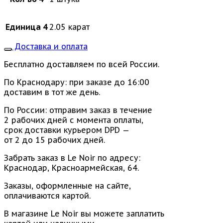
Единица 4
2.05 карат
Доставка и оплата
Бесплатно доставляем по всей России.
По Краснодару: при заказе до 16:00
доставим в тот же день.
По России: отправим заказ в течение
2 рабочих дней с момента оплаты,
срок доставки курьером DPD —
от 2 до 15 рабочих дней.
Забрать заказ в Le Noir по адресу:
Краснодар, Красноармейская, 64.
Заказы, оформленные на сайте,
оплачиваются картой.
В магазине Le Noir вы можете заплатить