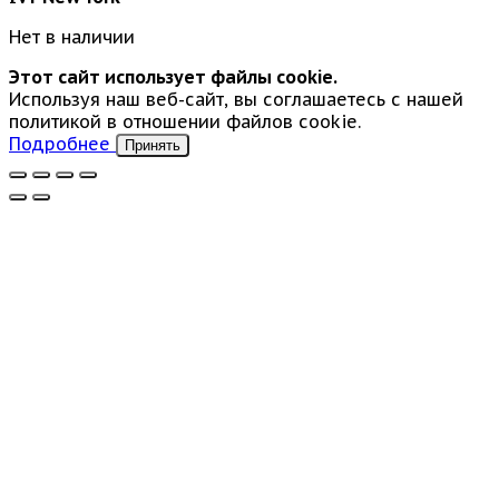
Нет в наличии
Этот сайт использует файлы cookie.
Используя наш веб-сайт, вы соглашаетесь с нашей
политикой в отношении файлов cookie.
Подробнее
Принять