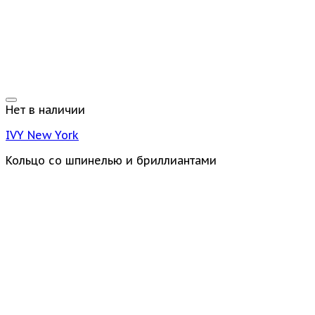
Нет в наличии
IVY New York
Кольцо со шпинелью и бриллиантами