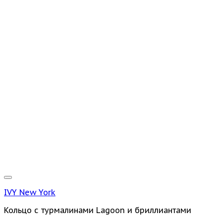
IVY New York
Кольцо с турмалинами Lagoon и бриллиантами