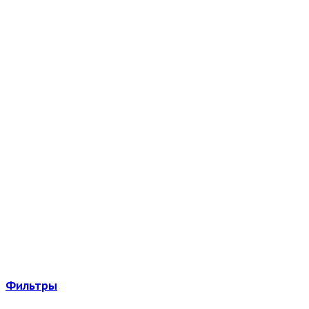
Фильтры