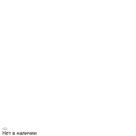
Нет в наличии