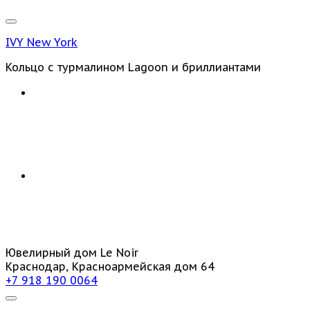
IVY New York
Кольцо с турмалином Lagoon и бриллиантами
Ювелирный дом Le Noir
Краснодар, Красноармейская дом 64
+7 918 190 0064