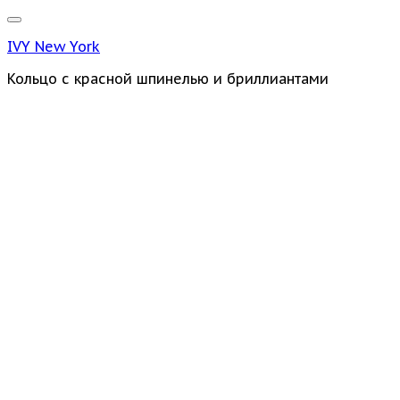
IVY New York
Кольцо с красной шпинелью и бриллиантами