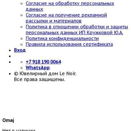
Согласие на обработку персональных
данных
Согласие на получение рекламной
рассылки и материалов
Политика в отношении обработки и защиты
персональных данных ИП Кружковой Ю.А.
Политика конфиденциальности
Правила использования сертификата
Вход
+7 918 190 0064
WhatsApp
© Ювелирный дом Le Noir.
Все права защищены.
Omaj
Нет в наличии