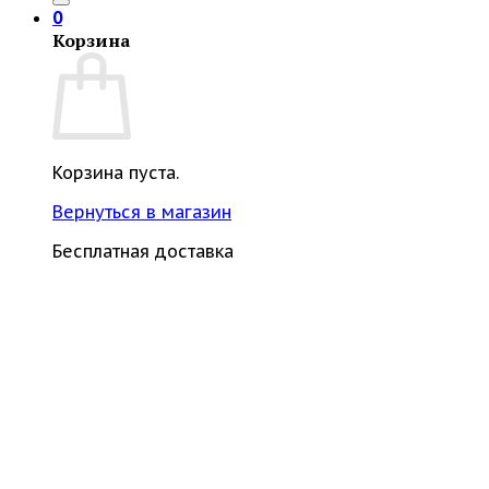
0
Корзина
Корзина пуста.
Вернуться в магазин
Бесплатная доставка