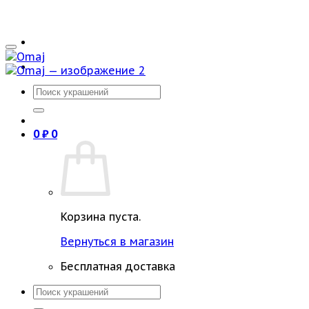
Искать:
0
₽
0
Корзина пуста.
Вернуться в магазин
Бесплатная доставка
Искать: