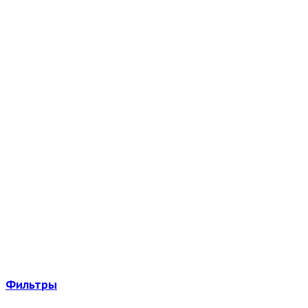
Фильтры