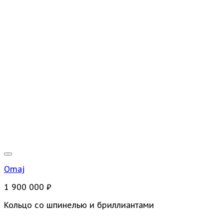
Omaj
1 900 000
₽
Кольцо со шпинелью и бриллиантами