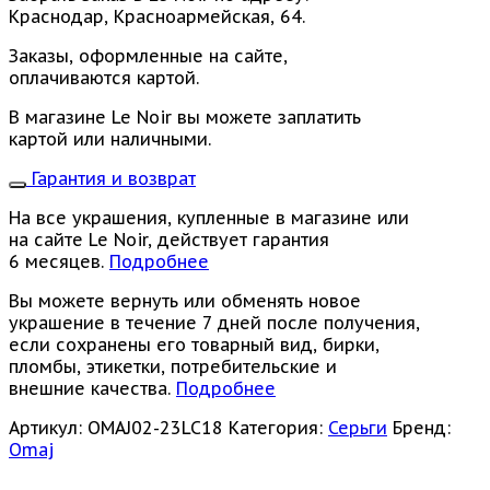
Краснодар, Красноармейская, 64.
Заказы, оформленные на сайте,
оплачиваются картой.
В магазине Le Noir вы можете заплатить
картой или наличными.
Гарантия и возврат
На все украшения, купленные в магазине или
на сайте Le Noir, действует гарантия
6 месяцев.
Подробнее
Вы можете вернуть или обменять новое
украшение в течение 7 дней после получения,
если сохранены его товарный вид, бирки,
пломбы, этикетки, потребительские и
внешние качества.
Подробнее
Артикул:
OMAJ02-23LC18
Категория:
Серьги
Бренд:
Omaj