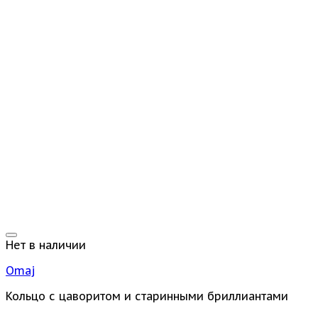
Нет в наличии
Omaj
Кольцо с цаворитом и старинными бриллиантами