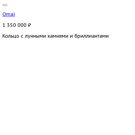
Omaj
1 350 000
₽
Кольцо с лунными камнями и бриллиантами