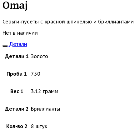
Omaj
Серьги-пусеты с красной шпинелью и бриллиантами
Нет в наличии
Детали
Детали 1
Золото
Проба 1
750
Вес 1
3.12 грамм
Детали 2
Бриллианты
Кол-во 2
8 штук