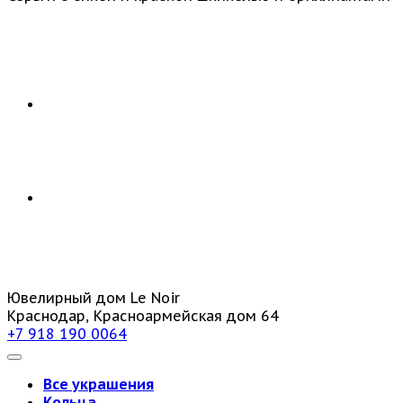
Ювелирный дом Le Noir
Краснодар, Красноармейская дом 64
+7 918 190 0064
Все украшения
Кольца