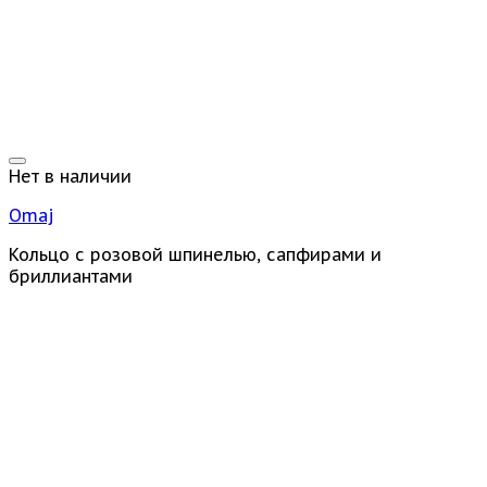
Нет в наличии
Omaj
Кольцо с розовой шпинелью, сапфирами и
бриллиантами