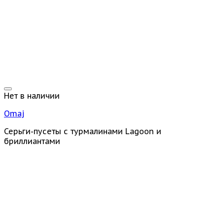
Нет в наличии
Omaj
Серьги-пусеты с турмалинами Lagoon и
бриллиантами