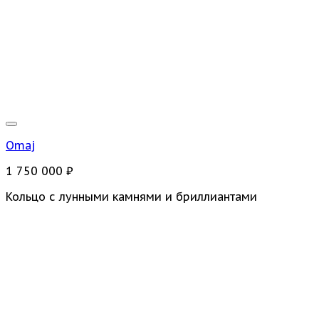
Omaj
1 750 000
₽
Кольцо с лунными камнями и бриллиантами