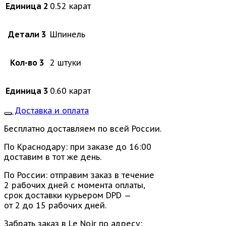
Единица 2
0.52 карат
Детали 3
Шпинель
Кол-во 3
2 штуки
Единица 3
0.60 карат
Доставка и оплата
Бесплатно доставляем по всей России.
По Краснодару: при заказе до 16:00
доставим в тот же день.
По России: отправим заказ в течение
2 рабочих дней с момента оплаты,
срок доставки курьером DPD —
от 2 до 15 рабочих дней.
Забрать заказ в Le Noir по адресу: