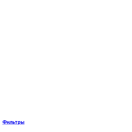
Фильтры