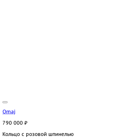
Omaj
790 000
₽
Кольцо с розовой шпинелью