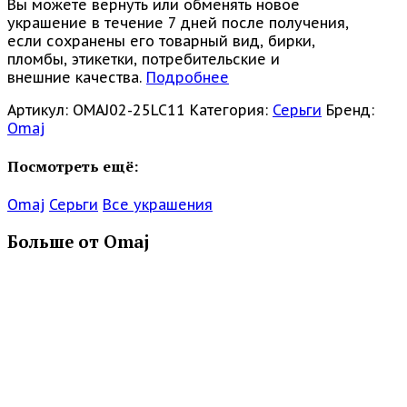
Вы можете вернуть или обменять новое
украшение в течение 7 дней после получения,
если сохранены его товарный вид, бирки,
пломбы, этикетки, потребительские и
внешние качества.
Подробнее
Артикул:
OMAJ02-25LC11
Категория:
Серьги
Бренд:
Omaj
Посмотреть ещё:
Omaj
Серьги
Все украшения
Больше от Omaj