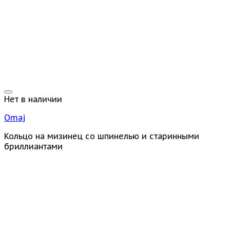
Нет в наличии
Omaj
Кольцо на мизинец со шпинелью и старинными
бриллиантами