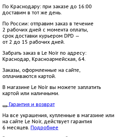
По Краснодару: при заказе до 16:00
доставим в тот же день.
По России: отправим заказ в течение
2 рабочих дней с момента оплаты,
срок доставки курьером DPD —
от 2 до 15 рабочих дней.
Забрать заказ в Le Noir по адресу:
Краснодар, Красноармейская, 64.
Заказы, оформленные на сайте,
оплачиваются картой.
В магазине Le Noir вы можете заплатить
картой или наличными.
Гарантия и возврат
На все украшения, купленные в магазине или
на сайте Le Noir, действует гарантия
6 месяцев.
Подробнее