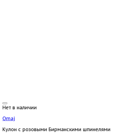
Нет в наличии
Omaj
Кулон с розовыми Бирманскими шпинелями