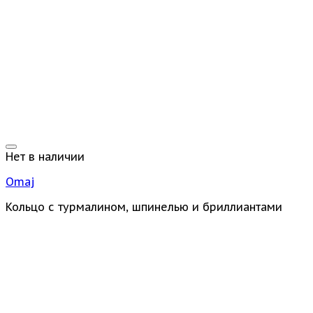
Нет в наличии
Omaj
Кольцо с турмалином, шпинелью и бриллиантами