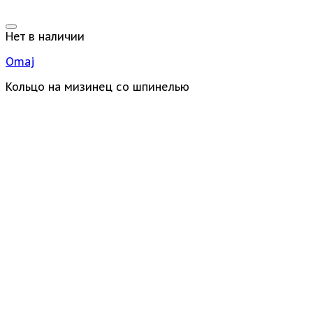
Нет в наличии
Omaj
Кольцо на мизинец со шпинелью