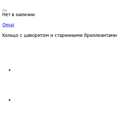
Нет в наличии
Omaj
Кольцо с цаворитом и старинными бриллиантами