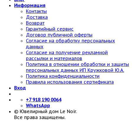
Информация
Контакты
Доставка
Возврат
Гарантийный сервис
Договор публичной оферты
Согласие на обработку персональных
данных
Согласие на получение рекламной
рассылки и материалов
Политика в отношении обработки и защиты
персональных данных ИП Кружковой Ю.А.
Политика конфиденциальности
Правила использования сертификата
Вход
+7 918 190 0064
WhatsApp
© Ювелирный дом Le Noir.
Все права защищены.