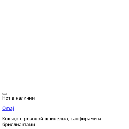
Нет в наличии
Omaj
Кольцо с розовой шпинелью, сапфирами и
бриллиантами