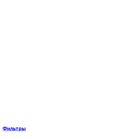
Фильтры