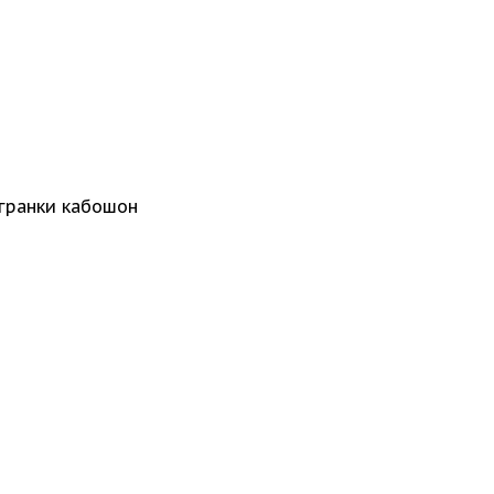
огранки кабошон