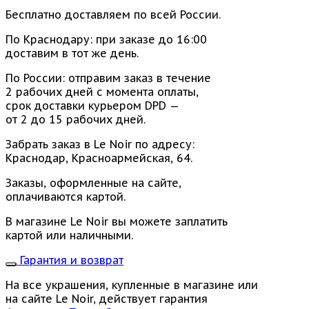
Бесплатно доставляем по всей России.
По Краснодару: при заказе до 16:00
доставим в тот же день.
По России: отправим заказ в течение
2 рабочих дней с момента оплаты,
срок доставки курьером DPD —
от 2 до 15 рабочих дней.
Забрать заказ в Le Noir по адресу:
Краснодар, Красноармейская, 64.
Заказы, оформленные на сайте,
оплачиваются картой.
В магазине Le Noir вы можете заплатить
картой или наличными.
Гарантия и возврат
На все украшения, купленные в магазине или
на сайте Le Noir, действует гарантия