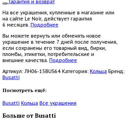
Гарантия и возврат
На все украшения, купленные в магазине или
на сайте Le Noir, действует гарантия
6 месяцев.
Подробнее
Вы можете вернуть или обменять новое
украшение в течение 7 дней после получения,
если сохранены его товарный вид, бирки,
пломбы, этикетки, потребительские и
внешние качества.
Подробнее
Артикул:
ЛН06-15BUS64
Категория:
Кольца
Бренд:
Busatti
Посмотреть ещё:
Busatti
Кольца
Все украшения
Больше от Busatti