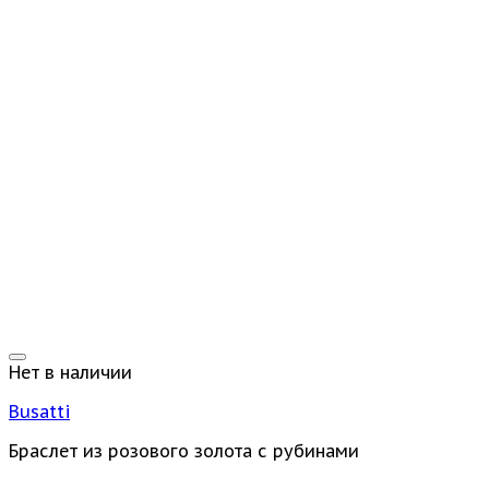
Нет в наличии
Busatti
Браслет из розового золота с рубинами