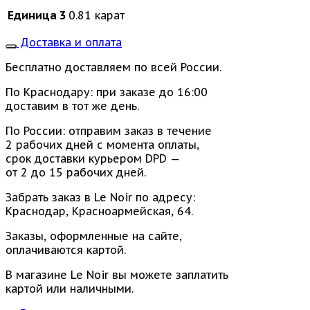
Единица 3
0.81 карат
Доставка и оплата
Бесплатно доставляем по всей России.
По Краснодару: при заказе до 16:00
доставим в тот же день.
По России: отправим заказ в течение
2 рабочих дней с момента оплаты,
срок доставки курьером DPD —
от 2 до 15 рабочих дней.
Забрать заказ в Le Noir по адресу:
Краснодар, Красноармейская, 64.
Заказы, оформленные на сайте,
оплачиваются картой.
В магазине Le Noir вы можете заплатить
картой или наличными.