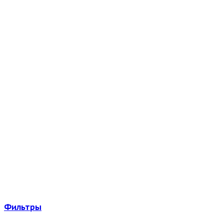
Фильтры