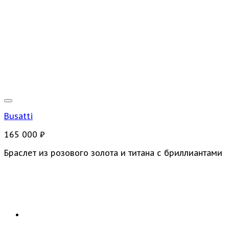
Busatti
165 000
₽
Браслет из розового золота и титана с бриллиантами