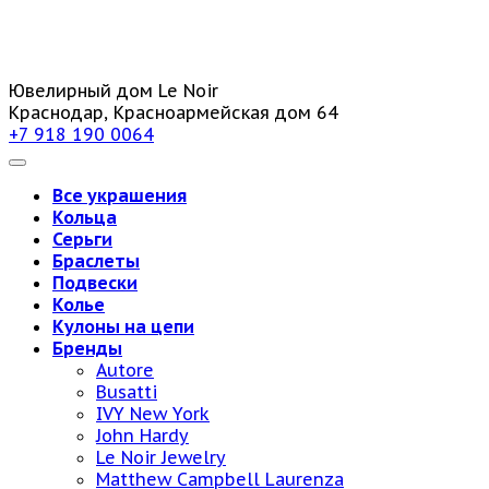
Ювелирный дом Le Noir
Краснодар, Красноармейская дом 64
+7 918 190 0064
Все украшения
Кольца
Серьги
Браслеты
Подвески
Колье
Кулоны на цепи
Бренды
Autore
Busatti
IVY New York
John Hardy
Le Noir Jewelry
Matthew Campbell Laurenza