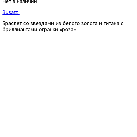
Нет в наличии
Busatti
Браслет со звездами из белого золота и титана с
бриллиантами огранки «роза»