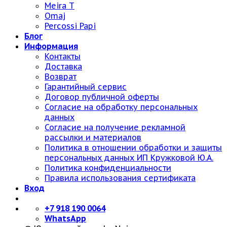
Meira T
Omaj
Percossi Papi
Блог
Информация
Контакты
Доставка
Возврат
Гарантийный сервис
Договор публичной оферты
Согласие на обработку персональных
данных
Согласие на получение рекламной
рассылки и материалов
Политика в отношении обработки и защиты
персональных данных ИП Кружковой Ю.А.
Политика конфиденциальности
Правила использования сертификата
Вход
+7 918 190 0064
WhatsApp